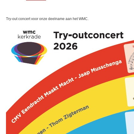
Try-out concert voor onze deelname aan het WMC.