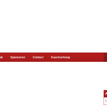
ub
Sponsoren
Contact
Kaartverkoop