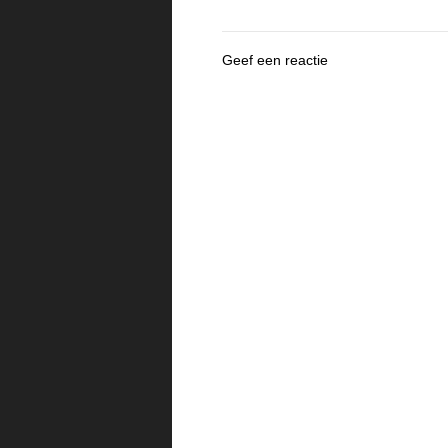
Geef een reactie