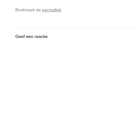
Bookmark de
permalink
.
Geef een reactie