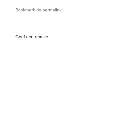
Bookmark de
permalink
.
Geef een reactie