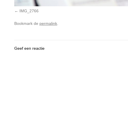
IMG_2766
Bookmark de
permalink
.
Geef een reactie