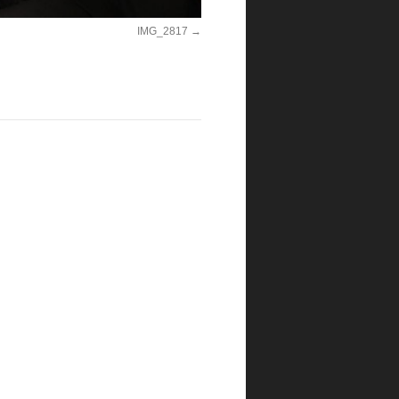
IMG_2817