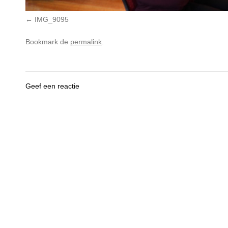
IMG_9095
Bookmark de
permalink
.
Geef een reactie